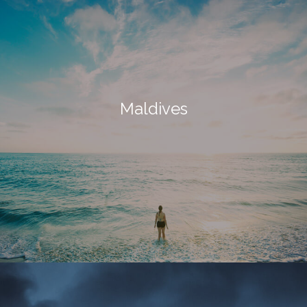
Maldives