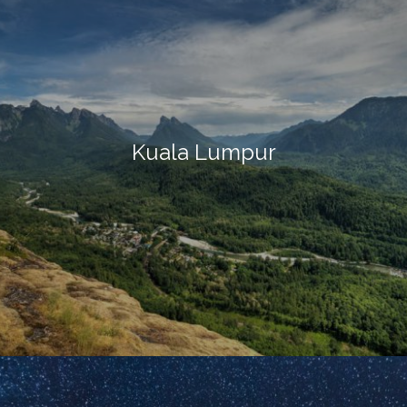
Kuala Lumpur