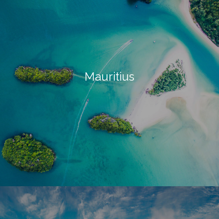
Mauritius