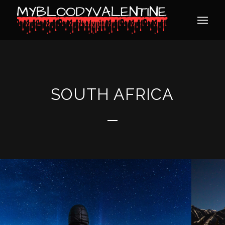
SOUTH AFRICA