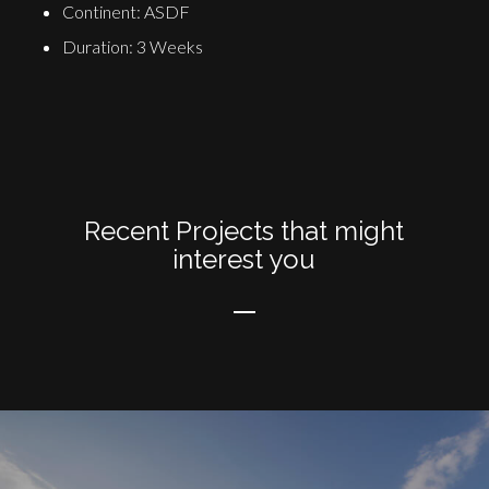
Continent: ASDF
Duration: 3 Weeks
Recent Projects that might
interest you