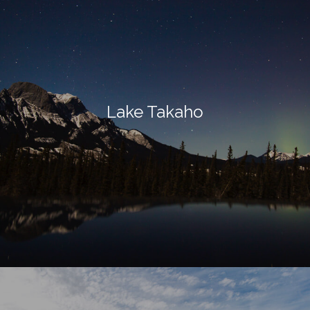
Lake Takaho