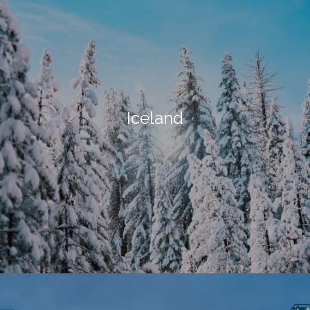
Iceland