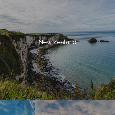
New Zealand