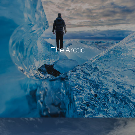
The Arctic