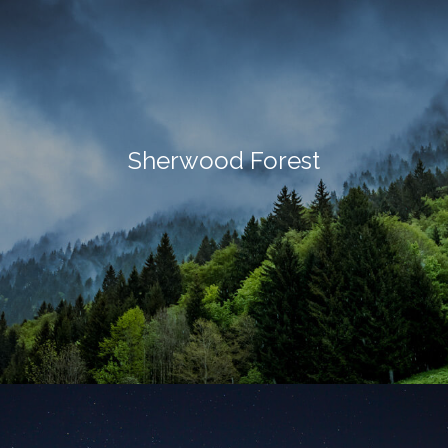
Sherwood Forest