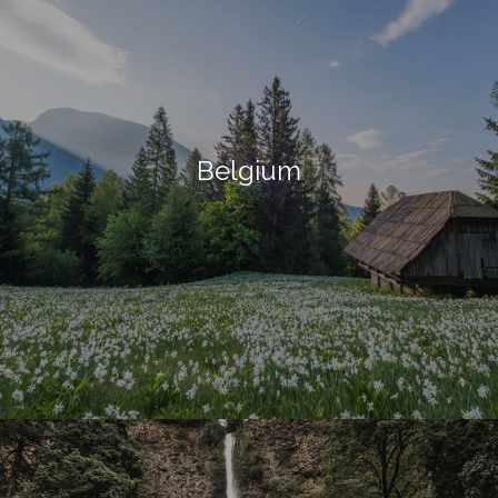
Belgium