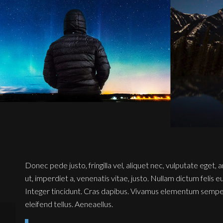
Donec pede justo, fringilla vel, aliquet nec, vulputate eget, 
ut, imperdiet a, venenatis vitae, justo. Nullam dictum felis 
Integer tincidunt. Cras dapibus. Vivamus elementum semper
eleifend tellus. Aeneaellus.