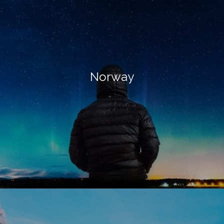
Norway