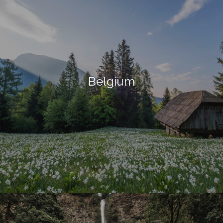
Belgium