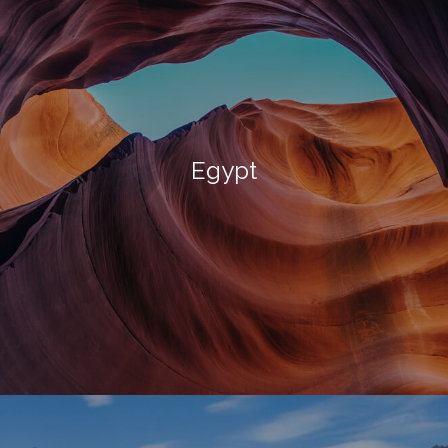
Egypt