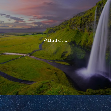
Australia