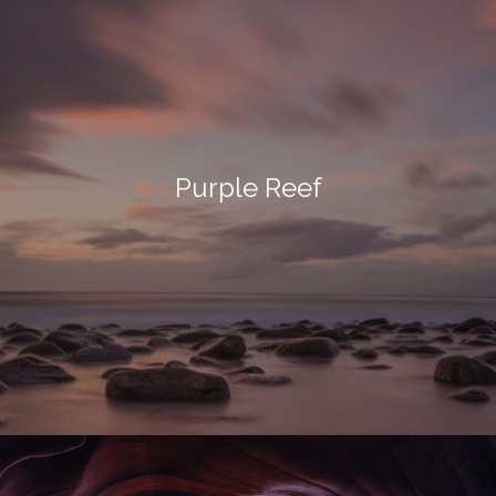
Purple Reef