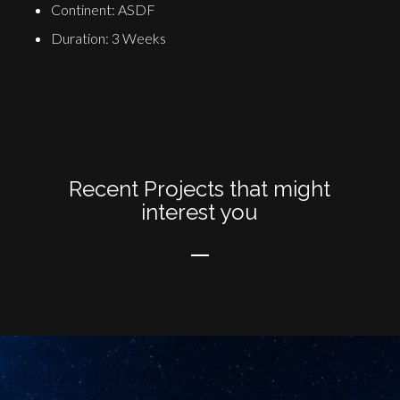
Continent: ASDF
Duration: 3 Weeks
Recent Projects that might
interest you