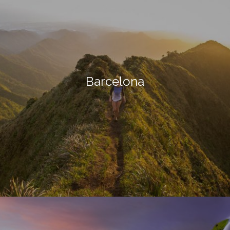
Barcelona