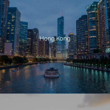
Hong Kong