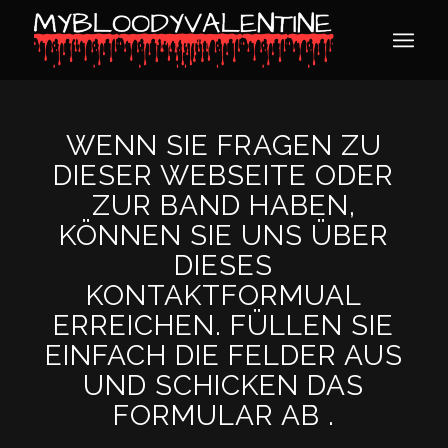
WENN SIE FRAGEN ZU
DIESER WEBSEITE ODER
ZUR BAND HABEN,
KÖNNEN SIE UNS ÜBER
DIESES
KONTAKTFORMUAL
ERREICHEN. FÜLLEN SIE
EINFACH DIE FELDER AUS
UND SCHICKEN DAS
FORMULAR AB .