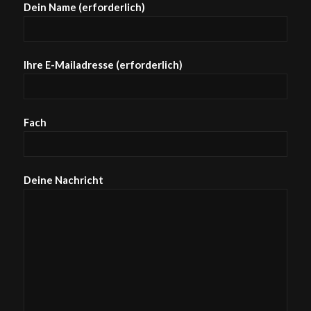
Dein Name (erforderlich)
Ihre E-Mailadresse (erforderlich)
Fach
Deine Nachricht