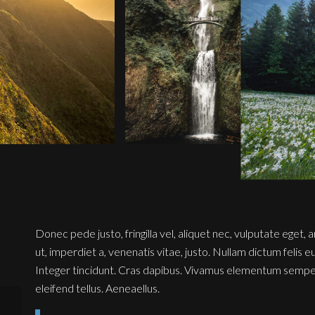
Donec pede justo, fringilla vel, aliquet nec, vulputate eget, 
ut, imperdiet a, venenatis vitae, justo. Nullam dictum felis 
Integer tincidunt. Cras dapibus. Vivamus elementum semper
eleifend tellus. Aeneaellus.