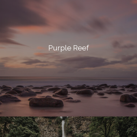
Purple Reef