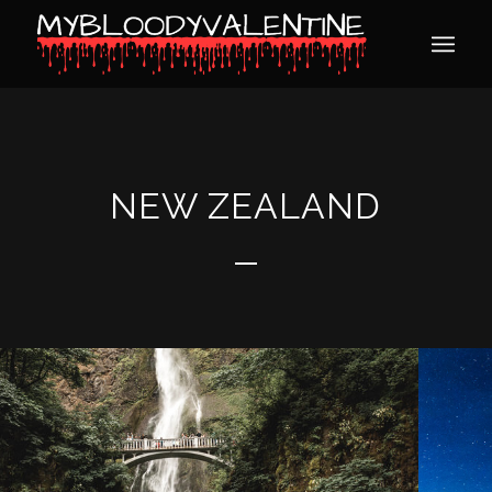
NEW ZEALAND