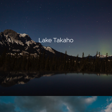
Lake Takaho