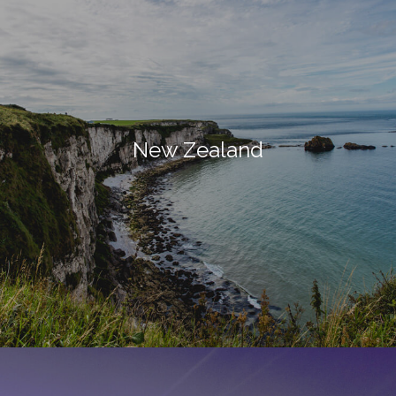
New Zealand