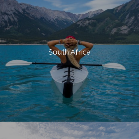
South Africa