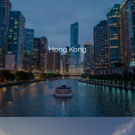
Hong Kong