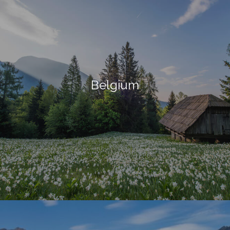
Belgium