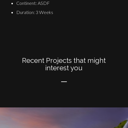
Continent: ASDF
Duration: 3 Weeks
Recent Projects that might
interest you