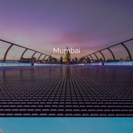
Mumbai