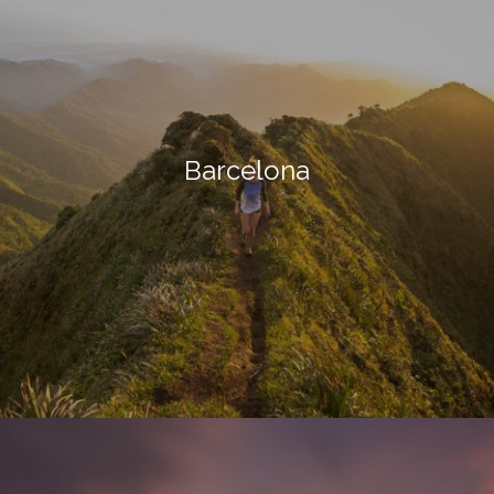
Barcelona