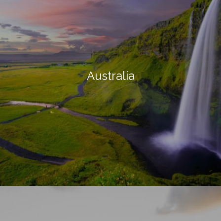
Australia