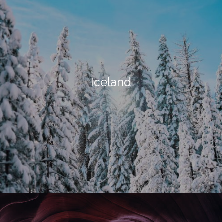
Iceland