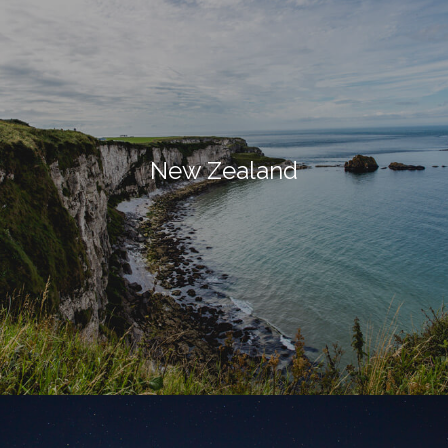
New Zealand