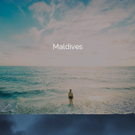
Maldives