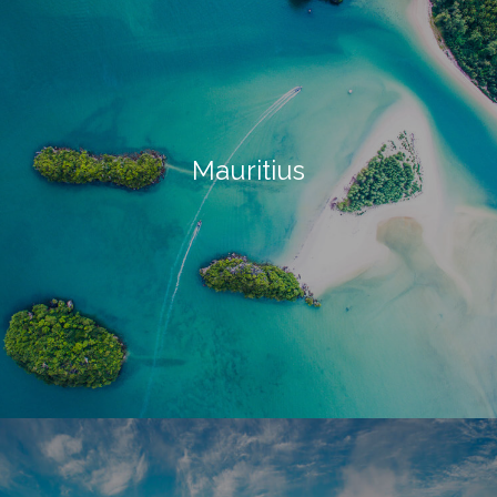
Mauritius