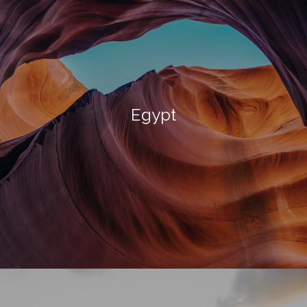
Egypt