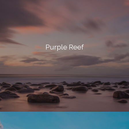
Purple Reef