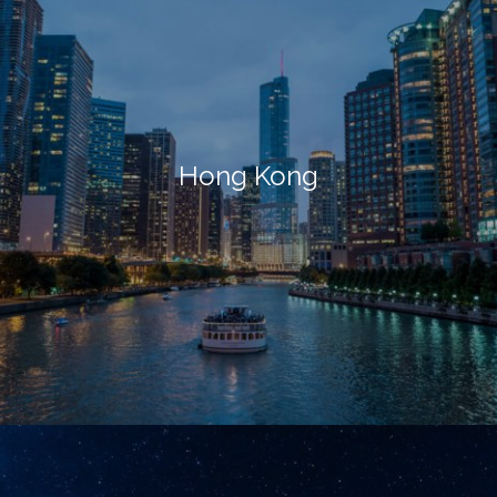
Hong Kong