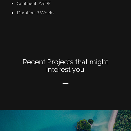
Continent: ASDF
Duration: 3 Weeks
Recent Projects that might
interest you