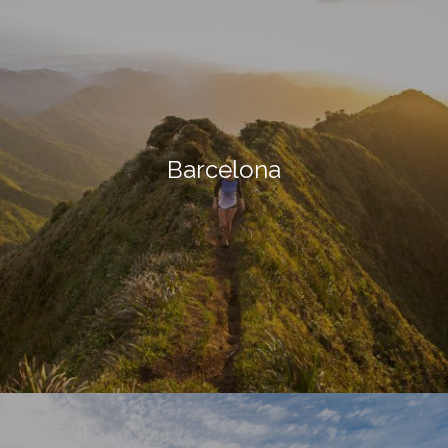
Barcelona