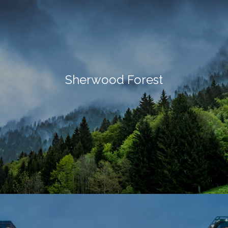
Sherwood Forest