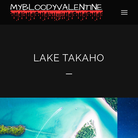
LAKE TAKAHO