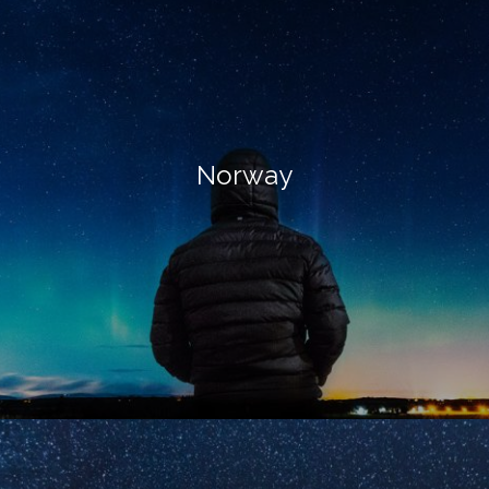
Norway