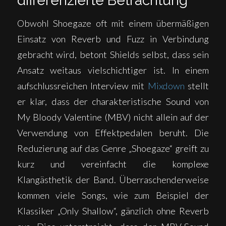
differenzierte Betrachtung
Obwohl Shoegaze oft mit einem übermäßigen
Einsatz von Reverb und Fuzz in Verbindung
gebracht wird, betont Shields selbst, dass sein
Ansatz weitaus vielschichtiger ist. In einem
aufschlussreichen Interview mit
Mixdown
stellt
er klar, dass der charakteristische Sound von
My Bloody Valentine (MBV) nicht allein auf der
Verwendung von Effektpedalen beruht. Die
Reduzierung auf das Genre „Shoegaze“ greift zu
kurz und vereinfacht die komplexe
Klangästhetik der Band. Überraschenderweise
kommen viele Songs, wie zum Beispiel der
Klassiker „Only Shallow“, gänzlich ohne Reverb