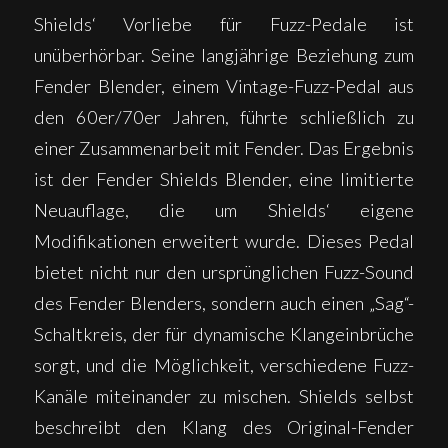
Shields‘ Vorliebe für Fuzz-Pedale ist
unüberhörbar. Seine langjährige Beziehung zum
Fender Blender, einem Vintage-Fuzz-Pedal aus
den 60er/70er Jahren, führte schließlich zu
einer Zusammenarbeit mit Fender. Das Ergebnis
ist der Fender Shields Blender, eine limitierte
Neuauflage, die um Shields‘ eigene
Modifikationen erweitert wurde. Dieses Pedal
bietet nicht nur den ursprünglichen Fuzz-Sound
des Fender Blenders, sondern auch einen „Sag“-
Schaltkreis, der für dynamische Klangeinbrüche
sorgt, und die Möglichkeit, verschiedene Fuzz-
Kanäle miteinander zu mischen. Shields selbst
beschreibt den Klang des Original-Fender