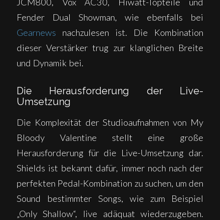
JCM800, Vox AC30, Hiwatt-Topteile und
Fender Dual Showman, wie ebenfalls bei
Gearnews
nachzulesen ist. Die Kombination
dieser Verstärker trug zur klanglichen Breite
und Dynamik bei.
Die Herausforderung der Live-
Umsetzung
Die Komplexität der Studioaufnahmen von My
Bloody Valentine stellt eine große
Herausforderung für die Live-Umsetzung dar.
Shields ist bekannt dafür, immer noch nach der
perfekten Pedal-Kombination zu suchen, um den
Sound bestimmter Songs, wie zum Beispiel
„Only Shallow“, live adäquat wiederzugeben.