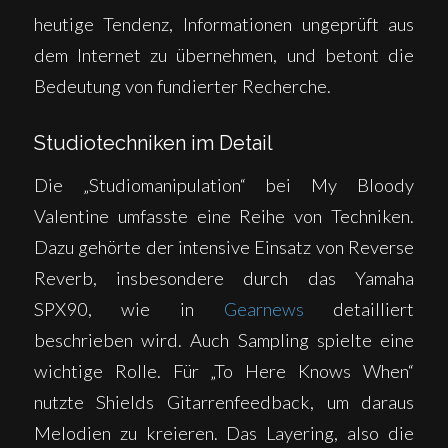
heutige Tendenz, Informationen ungeprüft aus
dem Internet zu übernehmen, und betont die
Bedeutung von fundierter Recherche.
Studiotechniken im Detail
Die „Studiomanipulation“ bei My Bloody
Valentine umfasste eine Reihe von Techniken.
Dazu gehörte der intensive Einsatz von Reverse
Reverb, insbesondere durch das Yamaha
SPX90, wie in
Gearnews
detailliert
beschrieben wird. Auch Sampling spielte eine
wichtige Rolle. Für „To Here Knows When“
nutzte Shields Gitarrenfeedback, um daraus
Melodien zu kreieren. Das Layering, also die