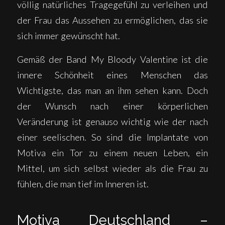
völlig natürliches Tragegefühl zu verleihen und
der Frau das Aussehen zu ermöglichen, das sie
sich immer gewünscht hat.
Gemäß der Band My Bloody Valentine ist die
innere Schönheit eines Menschen das
Wichtigste, das man an ihm sehen kann. Doch
der Wunsch nach einer körperlichen
Veränderung ist genauso wichtig wie der nach
einer seelischen. So sind die Implantate von
Motiva ein Tor zu einem neuen Leben, ein
Mittel, um sich selbst wieder als die Frau zu
fühlen, die man tief im Inneren ist.
Motiva Deutschland –