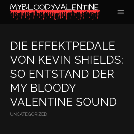
DIE EFFEKTPEDALE
VON KEVIN SHIELDS:
SO ENTSTAND DER
MY BLOODY
VALENTINE SOUND
UNCATEGORIZED