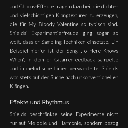
und Chorus-Effekte tragen dazu bei, die dichten
und vielschichtigen Klangtexturen zu erzeugen,
die für My Bloody Valentine so typisch sind.
Shields‘ Experimentierfreude ging sogar so
weit, dass er Sampling-Techniken einsetzte. Ein
Beispiel hierfür ist der Song „To Here Knows
When“, in dem er Gitarrenfeedback sampelte
und in melodische Linien verwandelte. Shields
war stets auf der Suche nach unkonventionellen
Klängen.
Effekte und Rhythmus
Shields beschränkte seine Experimente nicht
nur auf Melodie und Harmonie, sondern bezog