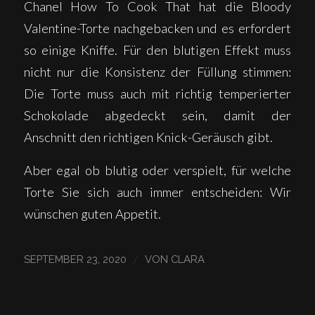
Chanel How To Cook That hat die Bloody
Valentine-Torte nachgebacken und es erfordert
so einige Kniffe. Für den blutigen Effekt muss
nicht nur die Konsistenz der Füllung stimmen:
Die Torte muss auch mit richtig temperierter
Schokolade abgedeckt sein, damit der
Anschnitt den richtigen Knick-Geräusch gibt.
Aber egal ob blutig oder verspielt, für welche
Torte Sie sich auch immer entscheiden: Wir
wünschen guten Appetit.
/
SEPTEMBER 23, 2020
VON
CLARA