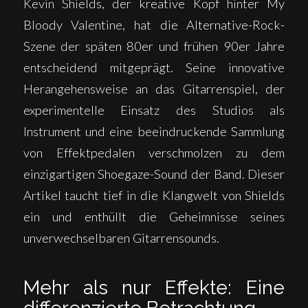
Kevin Shields, der kreative Kopf hinter My
Bloody Valentine, hat die Alternative-Rock-
Szene der späten 80er und frühen 90er Jahre
entscheidend mitgeprägt. Seine innovative
Herangehensweise an das Gitarrenspiel, der
experimentelle Einsatz des Studios als
Instrument und eine beeindruckende Sammlung
von Effektpedalen verschmolzen zu dem
einzigartigen Shoegaze-Sound der Band. Dieser
Artikel taucht tief in die Klangwelt von Shields
ein und enthüllt die Geheimnisse seines
unverwechselbaren Gitarrensounds.
Mehr als nur Effekte: Eine