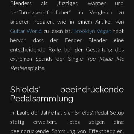
Blenders als „fuzziger, wärmer und
berührungsempfindlicher“ im Vergleich zu
anderen Pedalen, wie in einem Artikel von
Guitar World
zu lesen ist.
Brooklyn Vegan
hebt
hervor, dass der Fender Blender eine
entscheidende Rolle bei der Gestaltung des
extremen Sounds der Single
You Made Me
Realise
spielte.
Shields‘ beeindruckende
Pedalsammlung
Im Laufe der Jahre hat sich Shields‘ Pedal-Setup
stetig erweitert. Fotos zeigen eine
beeindruckende Sammlung von Effektpedalen,