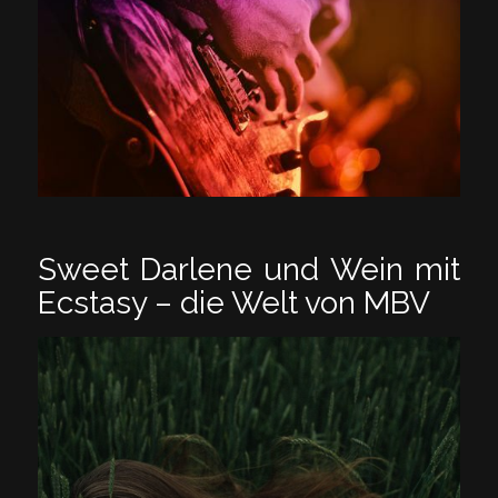
Sweet Darlene und Wein mit
Ecstasy – die Welt von MBV