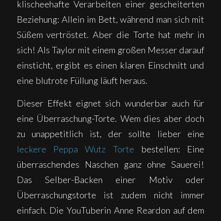
klischeehafte Verarbeiten einer gescheiterten
Beziehung: Allein im Bett, während man sich mit
Süßem vertröstet. Aber die Torte hat mehr in
sich! Als Taylor mit einem großen Messer darauf
einsticht, ergibt es einen klaren Einschnitt und
eine blutrote Füllung läuft heraus.
Dieser Effekt eignet sich wunderbar auch für
eine Überraschung-Torte. Wem dies aber doch
zu unappetitlich ist, der sollte lieber eine
leckere Peppa Wutz Torte
bestellen: Eine
überraschendes Naschen ganz ohne Sauerei!
Das Selber-Backen einer Motiv oder
Überraschungstorte ist zudem nicht immer
einfach. Die YouTuberin Anne Reardon auf dem