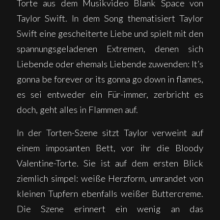
Torte aus dem Musikvideo Blank Space von
Taylor Swift. In dem Song thematisiert Taylor
Swift eine gescheiterte Liebe und spielt mit den
spannungsgeladenen Extremen, denen sich
Liebende oder ehemals Liebende zuwenden: It’s
gonna be forever or its gonna go down in flames,
es sei entweder ein Für-immer, zerbricht es
doch, geht alles in Flammen auf.
In der Torten-Szene sitzt Taylor verweint auf
einem imposanten Bett, vor ihr die Bloody
Valentine-Torte. Sie ist auf dem ersten Blick
ziemlich simpel: weiße Herzform, umrandet von
kleinen Tupfern ebenfalls weißer Buttercreme.
Die Szene erinnert ein wenig an das