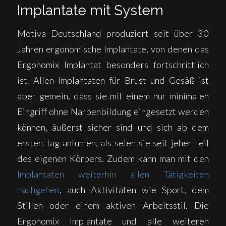
Implantate mit System
Motiva Deutschland produziert seit über 30
Jahren ergonomische Implantate, von denen das
Ergonomix Implantat besonders fortschrittlich
ist. Allen Implantaten für Brust und Gesäß ist
aber gemein, dass sie mit einem nur minimalen
Eingriff ohne Narbenbildung eingesetzt werden
können, äußerst sicher sind und sich ab dem
ersten Tag anfühlen, als seien sie seit jeher Teil
des eigenen Körpers. Zudem kann man mit den
Implantaten weiterhin allen Tätigkeiten
nachgehen
, auch Aktivitäten wie Sport, dem
Stillen oder einem aktiven Arbeitsstil. Die
Ergonomix Implantate und alle weiteren