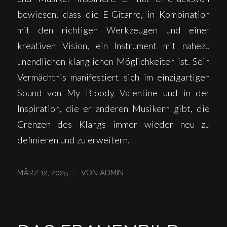
bewiesen, dass die E-Gitarre, in Kombination
mit den richtigen Werkzeugen und einer
kreativen Vision, ein Instrument mit nahezu
unendlichen klanglichen Möglichkeiten ist. Sein
Vermächtnis manifestiert sich im einzigartigen
Sound von My Bloody Valentine und in der
Inspiration, die er anderen Musikern gibt, die
Grenzen des Klangs immer wieder neu zu
definieren und zu erweitern.
/
MÄRZ 12, 2025
VON
ADMIN