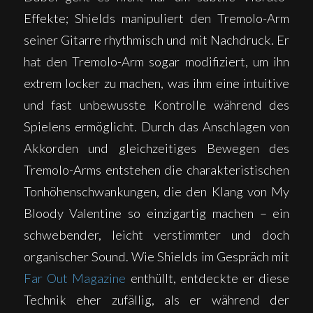
Effekte; Shields manipuliert den Tremolo-Arm
seiner Gitarre rhythmisch und mit Nachdruck. Er
hat den Tremolo-Arm sogar modifiziert, um ihn
extrem locker zu machen, was ihm eine intuitive
und fast unbewusste Kontrolle während des
Spielens ermöglicht. Durch das Anschlagen von
Akkorden und gleichzeitiges Bewegen des
Tremolo-Arms entstehen die charakteristischen
Tonhöhenschwankungen, die den Klang von My
Bloody Valentine so einzigartig machen – ein
schwebender, leicht verstimmter und doch
organischer Sound. Wie Shields im Gespräch mit
Far Out Magazine
enthüllt, entdeckte er diese
Technik eher zufällig, als er während der