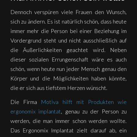
Dennoch verspüren viele Frauen den Wunsch,
sich zu ändern. Es ist natürlich schön, dass heute
immer mehr die Person bei einer Beziehung im
Vordergrund steht und nicht ausschließlich auf
die Äußerlichkeiten geachtet wird. Neben
dieser sozialen Errungenschaft wäre es auch
schön, wenn heute nun jeder Mensch genau den
Körper und die Möglichkeiten haben könnte,
die er sich aus tiefstem Herzen wünscht.
Die Firma
Motiva hilft mit Produkten wie
ergonomix implantat
, genau zu der Person zu
werden, die man immer schon werden wollte.
Das Ergonomix Implantat zielt darauf ab, ein