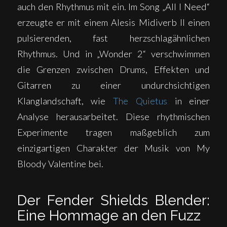
auch den Rhythmus mit ein. Im Song „All I Need“
erzeugte er mit einem Alesis Midiverb II einen
pulsierenden, fast herzschlagähnlichen
Rhythmus. Und in „Wonder 2“ verschwimmen
die Grenzen zwischen Drums, Effekten und
Gitarren zu einer undurchsichtigen
Klanglandschaft, wie
The Quietus
in einer
Analyse herausarbeitet. Diese rhythmischen
Experimente tragen maßgeblich zum
einzigartigen Charakter der Musik von My
Bloody Valentine bei.
Der Fender Shields Blender:
Eine Hommage an den Fuzz