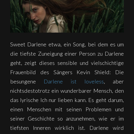
Sweet Darlene etwa, ein Song, bei dem es um
die tiefste Zuneigung einer Person zu Darlene
geht, zeigt dieses sensible und vielschichtige
Frauenbild des Sängers Kevin Shield: Die
besungene
Darlene ist loveless
, aber
nichtsdestotrotz ein wunderbarer Mensch, den
das lyrische Ich nur lieben kann. Es geht darum,
einen Menschen mit seinen Problemen und
seiner Geschichte so anzunehmen, wie er im
tiefsten Inneren wirklich ist. Darlene wird