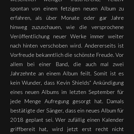
spontan von einem fetzigen neuen Album zu
erfahren, als über Monate oder gar Jahre
hinweg zuzuschauen, wie die versprochene
Veröffentlichung neuer Werke immer weiter
nach hinten verschoben wird. Andererseits ist
Vorfreude bekanntlich die schönste Freude. Vor
allem bei einer Band, die auch mal zwei
Jahrzehnte an einem Album feilt. Somit ist es
kein Wunder, dass Kevin Shields“ Ankündigung
eines neuen Albums im letzten September für
jede Menge Aufregung gesorgt hat. Damals
bestätigte der Sänger, dass ein neues Album für
2018 geplant sei. Wer zufällig einen Kalender
griffbereit hat, wird jetzt erst recht nicht