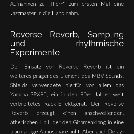
Aufnahmen zu „Thorn“ zum ersten Mal eine
Jazzmaster in die Hand nahm.
Reverse Reverb, Sampling
und rhythmische
Experimente
Der Einsatz von Reverse Reverb ist ein
weiteres prägendes Element des MBV-Sounds.
Shields verwendete hierfür vor allem das
Yamaha SPX90, ein in den 90er Jahren weit
verbreitetes Rack-Effektgerät. Der Reverse
Reverb erzeugt einen anschwellenden,
ätherischen Hall, der den Gitarrenklang in eine
traumartige Atmosphäre hüllt. Aber auch Delay-