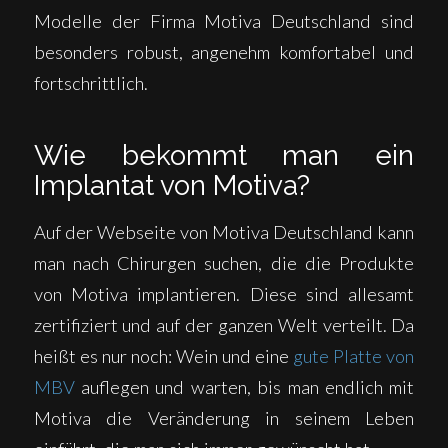
Modelle der Firma Motiva Deutschland sind
besonders robust, angenehm komfortabel und
fortschrittlich.
Wie bekommt man ein
Implantat von Motiva?
Auf der Webseite von Motiva Deutschland kann
man nach Chirurgen suchen, die die Produkte
von Motiva implantieren. Diese sind allesamt
zertifiziert und auf der ganzen Welt verteilt. Da
heißt es nur noch: Wein und eine
gute Platte von
MBV
auflegen und warten, bis man endlich mit
Motiva die Veränderung in seinem Leben