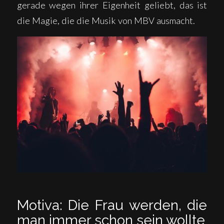
gerade wegen ihrer Eigenheit geliebt, das ist
die Magie, die die Musik von MBV ausmacht.
Motiva: Die Frau werden, die
man immer schon sein wollte