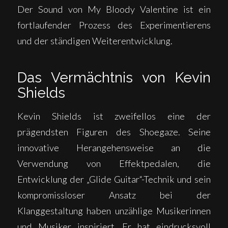
Der Sound von My Bloody Valentine ist ein
fortlaufender Prozess des Experimentierens
und der ständigen Weiterentwicklung.
Das Vermächtnis von Kevin
Shields
Kevin Shields ist zweifellos eine der
prägendsten Figuren des Shoegaze. Seine
innovative Herangehensweise an die
Verwendung von Effektpedalen, die
Entwicklung der „Glide Guitar“-Technik und sein
kompromissloser Ansatz bei der
Klanggestaltung haben unzählige Musikerinnen
und Musiker inspiriert. Er hat eindrucksvoll