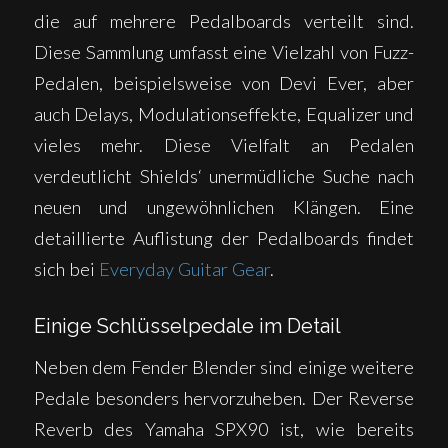
die auf mehrere Pedalboards verteilt sind.
Diese Sammlung umfasst eine Vielzahl von Fuzz-
Pedalen, beispielsweise von Devi Ever, aber
auch Delays, Modulationseffekte, Equalizer und
vieles mehr. Diese Vielfalt an Pedalen
verdeutlicht Shields‘ unermüdliche Suche nach
neuen und ungewöhnlichen Klängen. Eine
detaillierte Auflistung der Pedalboards findet
sich bei
Everyday Guitar Gear
.
Einige Schlüsselpedale im Detail
Neben dem Fender Blender sind einige weitere
Pedale besonders hervorzuheben. Der Reverse
Reverb des Yamaha SPX90 ist, wie bereits