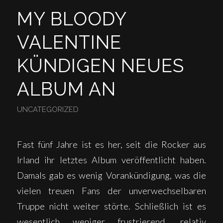
MY BLOODY
VALENTINE
KÜNDIGEN NEUES
ALBUM AN
UNCATEGORIZED
Fast fünf Jahre ist es her, seit die Rocker aus
Irland ihr letztes Album veröffentlicht haben.
Damals gab es wenig Vorankündigung, was die
vielen treuen Fans der unverwechselbaren
Truppe nicht weiter störte. Schließlich ist es
wesentlich weniger frustrierend, relativ