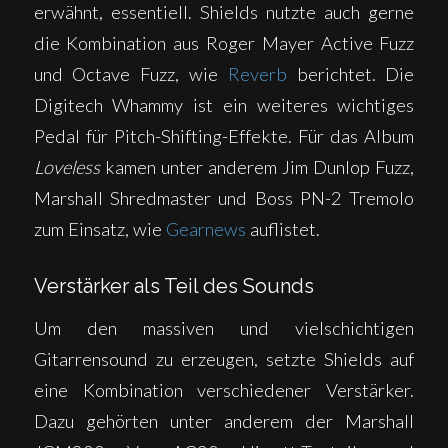
erwähnt, essentiell. Shields nutzte auch gerne
die Kombination aus Roger Mayer Active Fuzz
und Octave Fuzz, wie
Reverb
berichtet. Die
Digitech Whammy ist ein weiteres wichtiges
Pedal für Pitch-Shifting-Effekte. Für das Album
Loveless
kamen unter anderem Jim Dunlop Fuzz,
Marshall Shredmaster und Boss PN-2 Tremolo
zum Einsatz, wie
Gearnews
auflistet.
Verstärker als Teil des Sounds
Um den massiven und vielschichtigen
Gitarrensound zu erzeugen, setzte Shields auf
eine Kombination verschiedener Verstärker.
Dazu gehörten unter anderem der Marshall