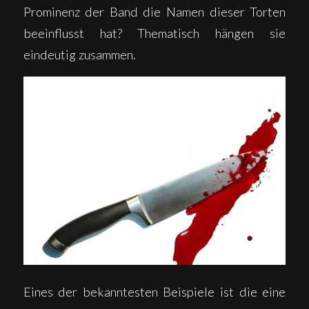
Prominenz der Band die Namen dieser Torten
beeinflusst hat? Thematisch hängen sie
eindeutig zusammen.
Eines der bekanntesten Beispiele ist die eine