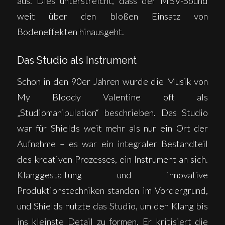
aus. Dies unterstreicht, dass der MBV-Sound
weit über den bloßen Einsatz von
Bodeneffekten hinausgeht.
Das Studio als Instrument
Schon in den 90er Jahren wurde die Musik von
My Bloody Valentine oft als
„Studiomanipulation“ beschrieben. Das Studio
war für Shields weit mehr als nur ein Ort der
Aufnahme – es war ein integraler Bestandteil
des kreativen Prozesses, ein Instrument an sich.
Klanggestaltung und innovative
Produktionstechniken standen im Vordergrund,
und Shields nutzte das Studio, um den Klang bis
ins kleinste Detail zu formen. Er kritisiert die