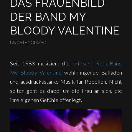
DAS FRAUENBILD
DER BAND MY
BLOODY VALENTINE
UNCATEGORIZED
Seit 1983 musiziert die
britische Rock-Band
My Bloody Valentine
wohlklingende Balladen
und ausdrucksstarke Musik für Rebellen. Nicht
selten geht es dabei um die Frau an sich, die
ihre eigenen Gefühle offenlegt.