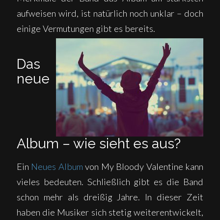
aufweisen wird, ist natürlich noch unklar – doch
einige Vermutungen gibt es bereits.
Das
neue
Album – wie sieht es aus?
Ein
Neues Album
von My Bloody Valentine kann
vieles bedeuten. Schließlich gibt es die Band
schon mehr als dreißig Jahre. In dieser Zeit
haben die Musiker sich stetig weiterentwickelt,