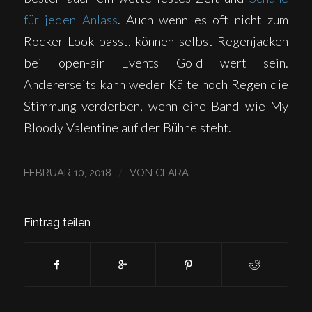
für jeden Anlass
. Auch wenn es oft nicht zum
Rocker-Look passt, können selbst Regenjacken
bei open-air Events Gold wert sein.
Andererseits kann weder Kälte noch Regen die
Stimmung verderben, wenn eine Band wie My
Bloody Valentine auf der Bühne steht.
/
FEBRUAR 10, 2018
VON
CLARA
Eintrag teilen