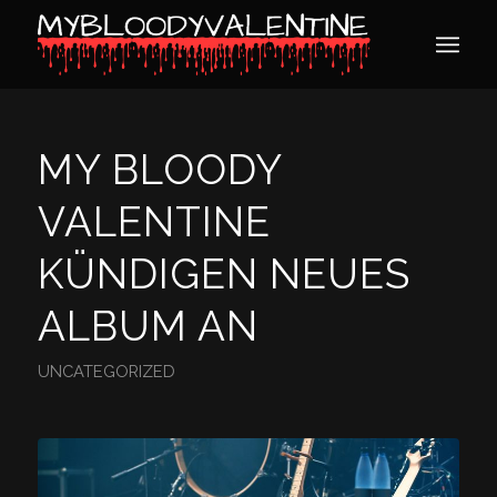
MY BLOODY
VALENTINE
KÜNDIGEN NEUES
ALBUM AN
UNCATEGORIZED