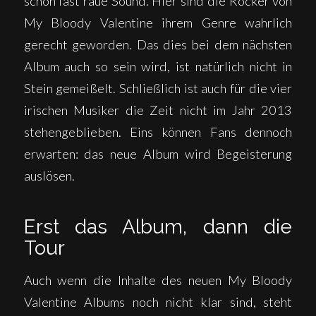
schon fast raue Sound. Hier sind die Rocker von
My Bloody Valentine ihrem Genre wahrlich
gerecht geworden. Das dies bei dem nächsten
Album auch so sein wird, ist natürlich nicht in
Stein gemeißelt. Schließlich ist auch für die vier
irischen Musiker die Zeit nicht im Jahr 2013
stehengeblieben. Eins können Fans dennoch
erwarten: das neue Album wird Begeisterung
auslösen.
Erst das Album, dann die
Tour
Auch wenn die Inhalte des neuen My Bloody
Valentine Albums noch nicht klar sind, steht