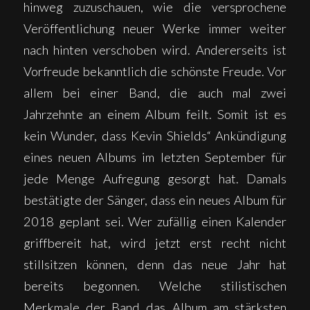
hinweg zuzuschauen, wie die versprochene
Veröffentlichung neuer Werke immer weiter
nach hinten verschoben wird. Andererseits ist
Vorfreude bekanntlich die schönste Freude. Vor
allem bei einer Band, die auch mal zwei
Jahrzehnte an einem Album feilt. Somit ist es
kein Wunder, dass Kevin Shields“ Ankündigung
eines neuen Albums im letzten September für
jede Menge Aufregung gesorgt hat. Damals
bestätigte der Sänger, dass ein neues Album für
2018 geplant sei. Wer zufällig einen Kalender
griffbereit hat, wird jetzt erst recht nicht
stillsitzen können, denn das neue Jahr hat
bereits begonnen. Welche stilistischen
Merkmale der Band das Album am stärksten