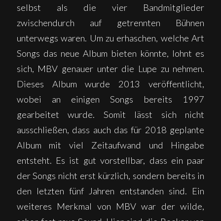
selbst als die vier Bandmitglieder
zwischendurch auf getrennten Bühnen
unterwegs waren. Um zu erhaschen, welche Art
Songs das neue Album bieten könnte, lohnt es
sich, MBV genauer unter die Lupe zu nehmen.
Dieses Album wurde 2013 veröffentlicht,
wobei an einigen Songs bereits 1997
gearbeitet wurde. Somit lässt sich nicht
ausschließen, dass auch das für 2018 geplante
Album mit viel Zeitaufwand und Hingabe
entsteht. Es ist gut vorstellbar, dass ein paar
der Songs nicht erst kürzlich, sondern bereits in
den letzten fünf Jahren entstanden sind. Ein
weiteres Merkmal von MBV war der wilde,